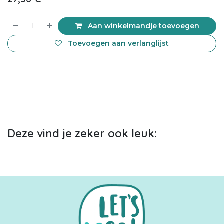
Aan winkelmandje toevoegen
Toevoegen aan verlanglijst
Deze vind je zeker ook leuk: