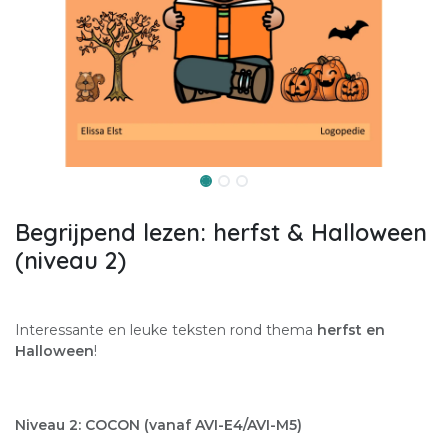
Begrijpend lezen: herfst & Halloween
(niveau 2)
Interessante en leuke teksten rond thema
herfst en
Halloween
!
Niveau 2: COCON (vanaf AVI-E4/AVI-M5)