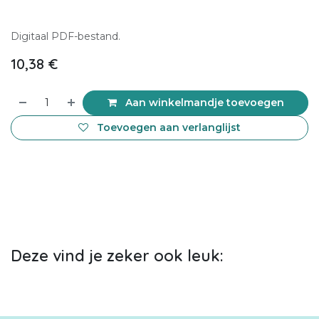
Digitaal PDF-bestand.
10,38
€
Aan winkelmandje toevoegen
Toevoegen aan verlanglijst
Deze vind je zeker ook leuk: